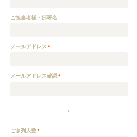
ご担当者様・部署名
メールアドレス
*
メールアドレス確認
*
*
ご参列人数
*