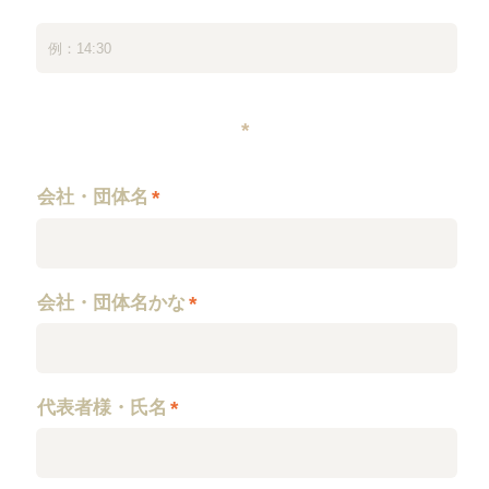
*
会社・団体名
*
会社・団体名かな
*
代表者様・氏名
*