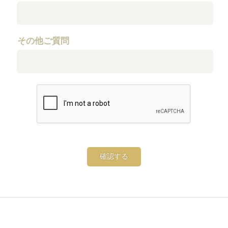
その他ご質問
確認する