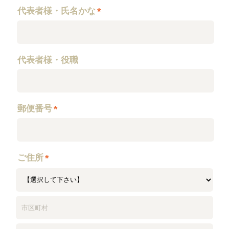
代表者様・氏名かな
*
代表者様・役職
郵便番号
*
ご住所
*