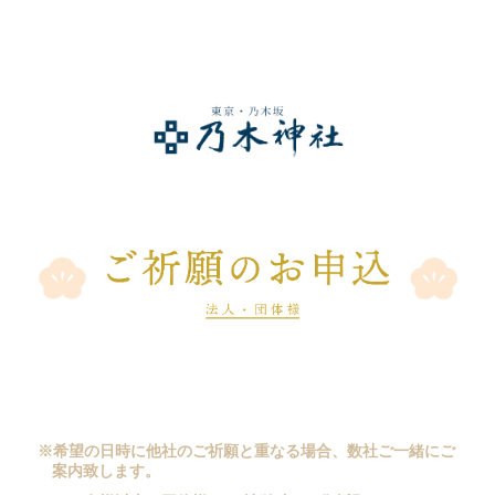
※希望の日時に他社のご祈願と重なる場合、数社ご一緒にご
案内致します。