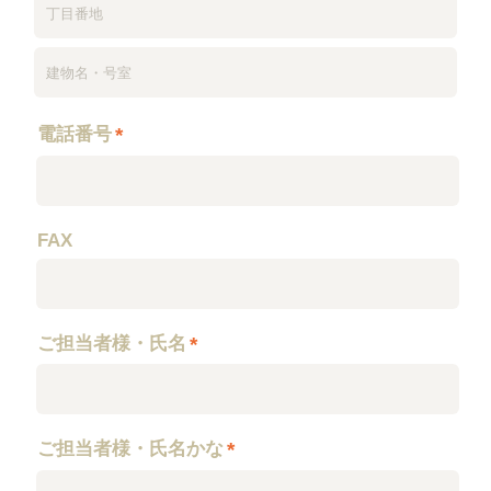
電話番号
*
FAX
ご担当者様・氏名
*
ご担当者様・氏名かな
*