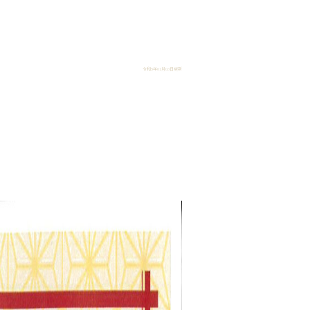
令和5年01月03日更新