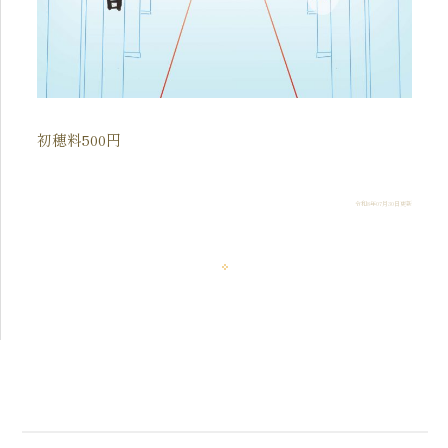
初穂料500円
令和8年07月30日更新