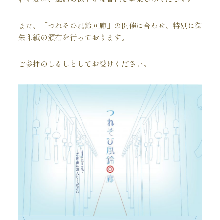
また、「つれそひ風鈴回廊」の開催に合わせ、特別に御
朱印紙の頒布を行っております。
ご参拝のしるしとしてお受けください。