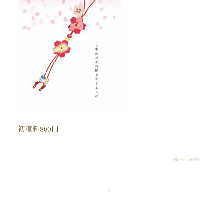
初穂料800円
令和8年03月29日更新